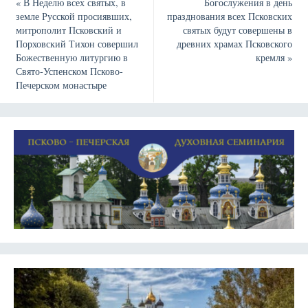
«
В Неделю всех святых, в
Богослужения в день
земле Русской просиявших,
празднования всех Псковских
митрополит Псковский и
святых будут совершены в
Порховский Тихон совершил
древних храмах Псковского
Божественную литургию в
кремля
»
Свято-Успенском Псково-
Печерском монастыре