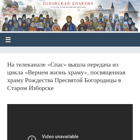
На телеканале «Спас» вышла передача из
цикла «Вернем жизнь храму», посвященная
храму Рождества Пресвятой Богородицы в
Старом Изборске