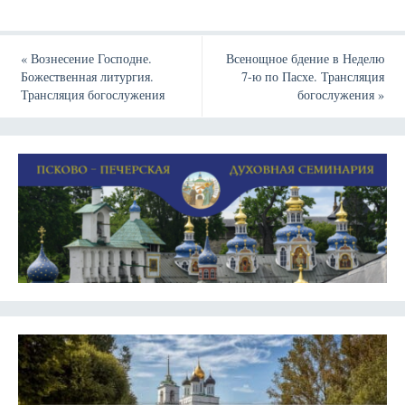
«
Вознесение Господне.
Всенощное бдение в Неделю
Божественная литургия.
7-ю по Пасхе. Трансляция
Трансляция богослужения
богослужения
»