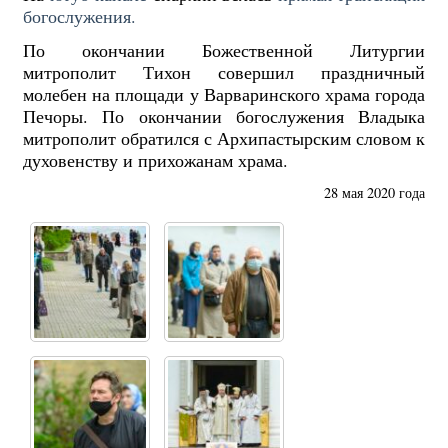
богослужения.
По окончании Божественной Литургии
митрополит Тихон совершил праздничный
молебен на площади у Варваринского храма города
Печоры. По окончании богослужения Владыка
митрополит обратился с Архипастырским словом к
духовенству и прихожанам храма.
28 мая 2020 года