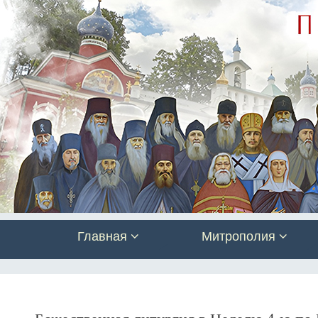
Главная
Митрополия