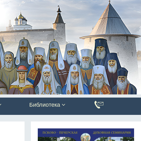
Библиотека