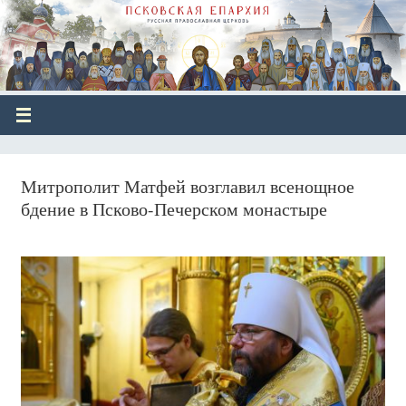
Митрополит Матфей возглавил всенощное
бдение в Псково-Печерском монастыре