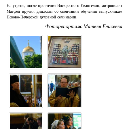
На утрене, после прочтения Воскресного Евангелия, митрополит
Матфей вручил дипломы об окончании обучения выпускникам
Псково-Печерской духовной семинарии.
Фоторепортаж Матвея Елисеева