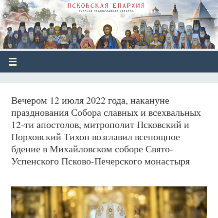
Вечером 12 июля 2022 года, накануне
празднования Собора славных и всехвальных
12-ти апостолов, митрополит Псковский и
Порховский Тихон возглавил всенощное
бдение в Михайловском соборе Свято-
Успенского Псково-Печерского монастыря