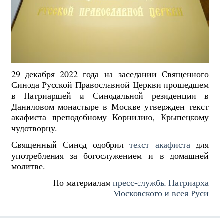
29 декабря 2022 года на заседании Священного
Синода Русской Православной Церкви прошедшем
в Патриаршей и Синодальной резиденции в
Даниловом монастыре в Москве утвержден текст
акафиста преподобному Корнилию, Крыпецкому
чудотворцу.
Священный Синод одобрил
текст акафиста
для
употребления за богослужением и в домашней
молитве.
По материалам
пресс-службы Патриарха
Московского и всея Руси