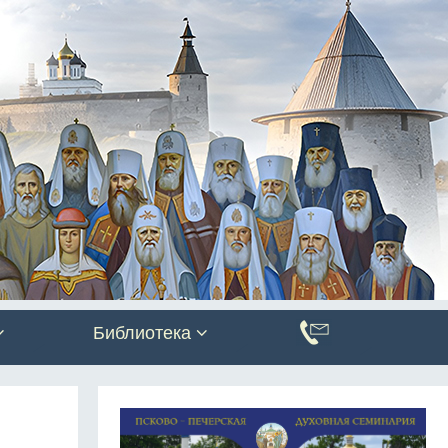
Библиотека