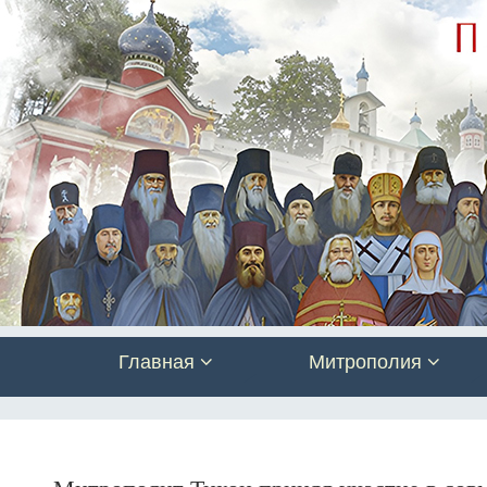
Главная
Митрополия