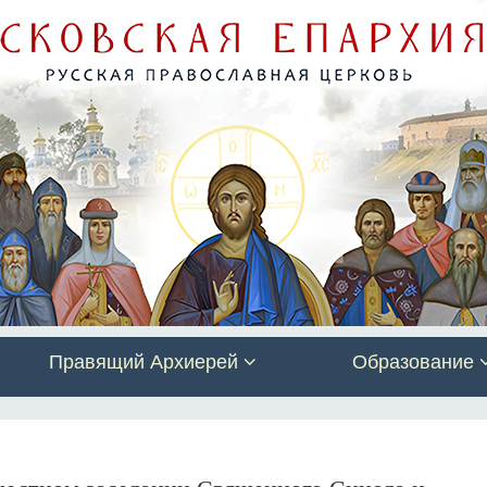
Правящий Архиерей
Образование