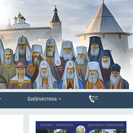
Библиотека