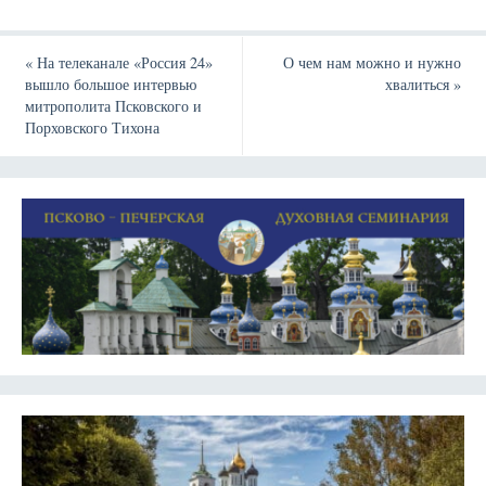
«
На телеканале «Россия 24»
О чем нам можно и нужно
вышло большое интервью
хвалиться
»
митрополита Псковского и
Порховского Тихона