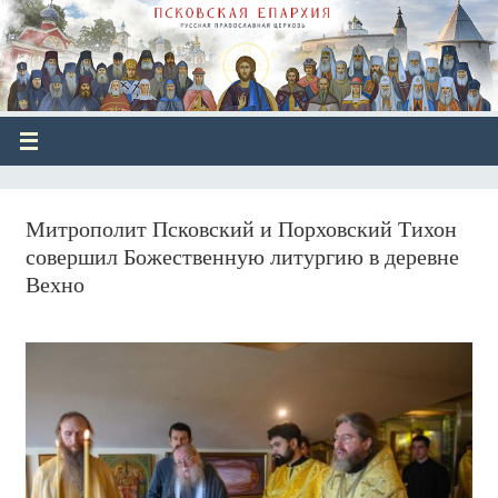
Митрополит Псковский и Порховский Тихон
совершил Божественную литургию в деревне
Вехно