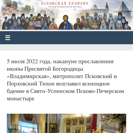
5 июля 2022 года, накануне прославления
иконы Пресвятой Богородицы
«Владимирская», митрополит Псковский и
Порховский Тихон возглавил всенощное
бдение в Свято-Успенском Псково-Печерском
монастыре