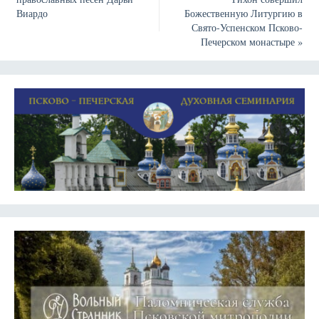
Виардо
Божественную Литургию в
Свято-Успенском Псково-
Печерском монастыре
»