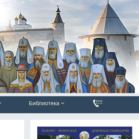
Библиотека