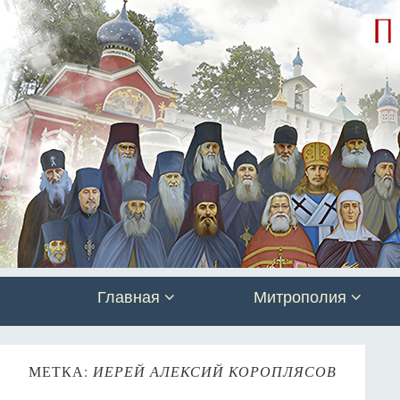
Главная
Митрополия
МЕТКА:
ИЕРЕЙ АЛЕКСИЙ КОРОПЛЯСОВ