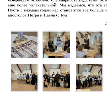
ещё более увлекательной.
Мы надеемся, что эта вс
Пусть с каждым годом нас становится всё больше 
апостолов Петра и Павла (с Буя).