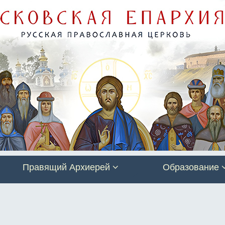
Правящий Архиерей
Образование