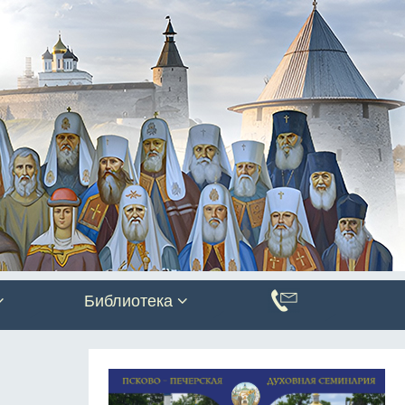
Библиотека