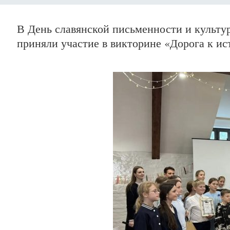
В День славянской письменности и культ
приняли участие в викторине «Дорога к ис