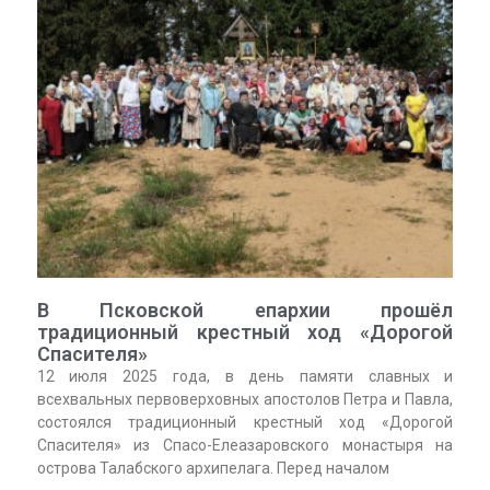
В Псковской епархии прошёл
традиционный крестный ход «Дорогой
Спасителя»
12 июля 2025 года, в день памяти славных и
всехвальных первоверховных апостолов Петра и Павла,
состоялся традиционный крестный ход «Дорогой
Спасителя» из Спасо-Елеазаровского монастыря на
острова Талабского архипелага. Перед началом