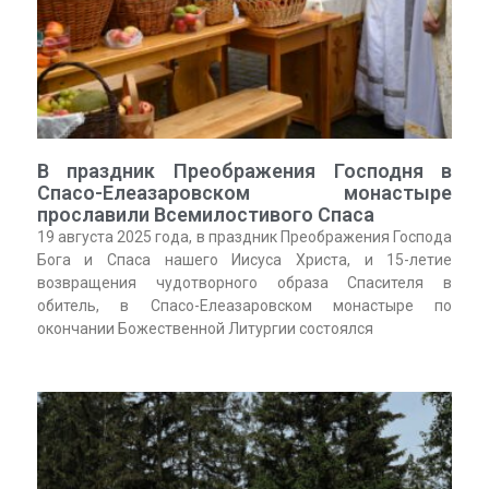
В праздник Преображения Господня в
Спасо-Елеазаровском монастыре
прославили Всемилостивого Спаса
19 августа 2025 года, в праздник Преображения Господа
Бога и Спаса нашего Иисуса Христа, и 15-летие
возвращения чудотворного образа Спасителя в
обитель, в Спасо-Елеазаровском монастыре по
окончании Божественной Литургии состоялся