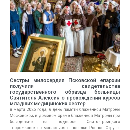
Сестры милосердия Псковской епархии
получили свидетельства
государственного образца больницы
Святителя Алексия о прохождении курсов
младших медицинских сестер
8 марта 2025 года, в день памяти блаженной Матроны
Московской, в домовом храме блаженной Матроны при
богадельне на подворье Свято-Троицкого
Творожковского монастыря в поселке Ровное Струго-