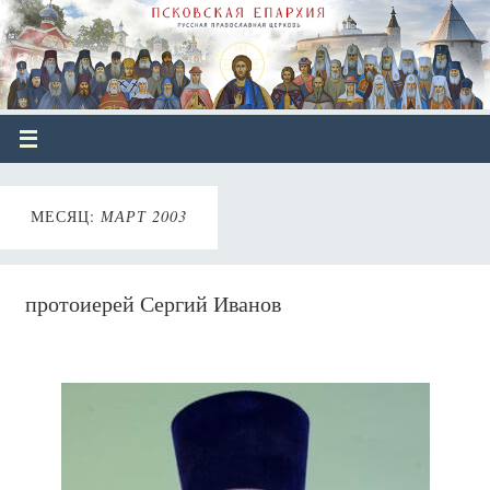
МЕСЯЦ:
МАРТ 2003
протоиерей Сергий Иванов