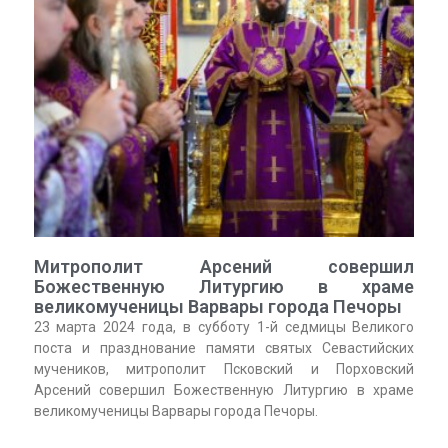
Митрополит Арсений совершил
Божественную Литургию в храме
великомученицы Варвары города Печоры
23 марта 2024 года, в субботу 1-й седмицы Великого
поста и празднование памяти святых Севастийских
мучеников, митрополит Псковский и Порховский
Арсений совершил Божественную Литургию в храме
великомученицы Варвары города Печоры.