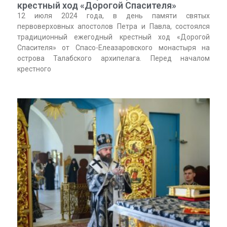
крестный ход «Дорогой Спасителя»
12 июля 2024 года, в день памяти святых
первоверховных апостолов Петра и Павла, состоялся
традиционный ежегодный крестный ход «Дорогой
Спасителя» от Спасо-Елеазаровского монастыря на
острова Талабского архипелага. Перед началом
крестного