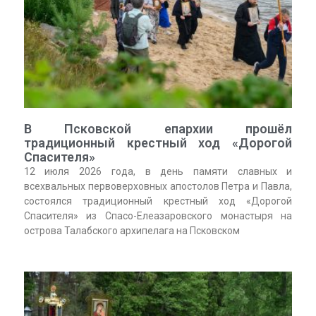
В Псковской епархии прошёл
традиционный крестный ход «Дорогой
Спасителя»
12 июля 2026 года, в день памяти славных и
всехвальных первоверховных апостолов Петра и Павла,
состоялся традиционный крестный ход «Дорогой
Спасителя» из Спасо-Елеазаровского монастыря на
острова Талабского архипелага на Псковском