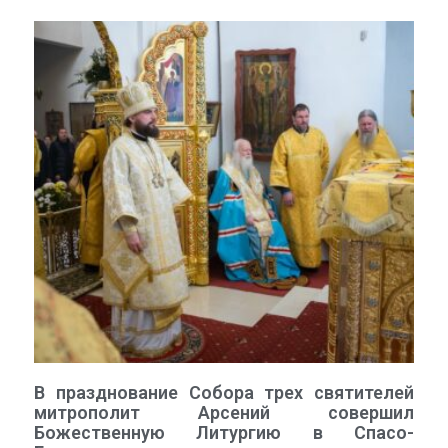
В празднование Собора трех святителей
митрополит Арсений совершил
Божественную Литургию в Спасо-