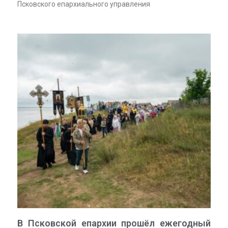
Псковского епархиального управления
В Псковской епархии прошёл ежегодный