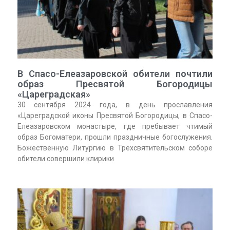
В Спасо-Елеазаровской обители почтили
образ Пресвятой Богородицы
«Цареградская»
30 сентября 2024 года, в день прославления
«Цареградской иконы Пресвятой Богородицы, в Спасо-
Елеазаровском монастыре, где пребывает чтимый
образ Богоматери, прошли праздничные богослужения.
Божественную Литургию в Трехсвятительском соборе
обители совершили клирики