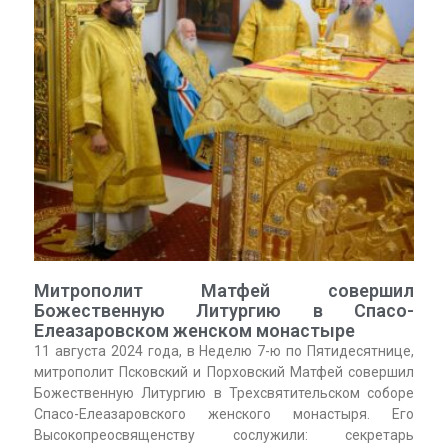
Митрополит Матфей совершил
Божественную Литургию в Спасо-
Елеазаровском женском монастыре
11 августа 2024 года, в Неделю 7-ю по Пятидесятнице,
митрополит Псковский и Порховский Матфей совершил
Божественную Литургию в Трехсвятительском соборе
Спасо-Елеазаровского женского монастыря. Его
Высокопреосвященству сослужили: секретарь