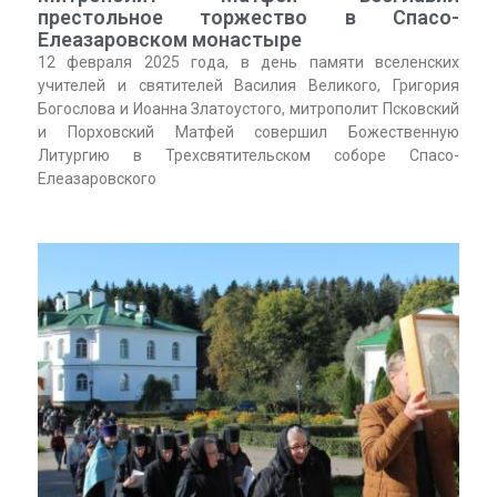
престольное торжество в Спасо-
Елеазаровском монастыре
12 февраля 2025 года, в день памяти вселенских
учителей и святителей Василия Великого, Григория
Богослова и Иоанна Златоустого, митрополит Псковский
и Порховский Матфей совершил Божественную
Литургию в Трехсвятительском соборе Спасо-
Елеазаровского