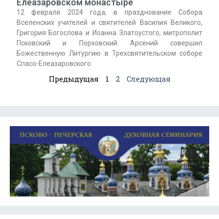
Елеазаровском монастыре
12 февраля 2024 года, в празднование Собора
Вселенских учителей и святителей Василия Великого,
Григория Богослова и Иоанна Златоустого, митрополит
Псковский и Порховский Арсений совершил
Божественную Литургию в Трехсвятительском соборе
Спасо-Елеазаровского
Предыдущая
1
2
Следующая