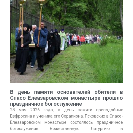
В день памяти основателей обители в
Спасо-Елеазаровском монастыре прошло
праздничное богослужение
28 мая 2026 года, в день памяти преподобных
Евфросина и ученика его Серапиона, Псковских в Спасо-
Елеазаровском монастыре состоялось праздничное
богослужение. Божественную Литургию в