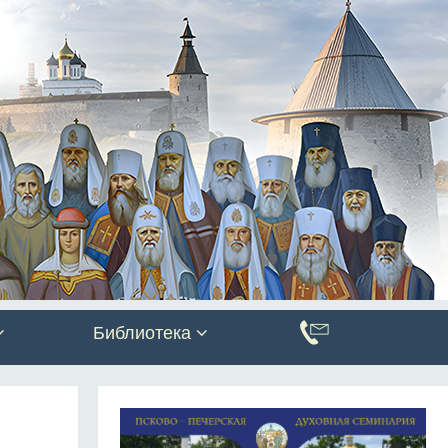
Библиотека