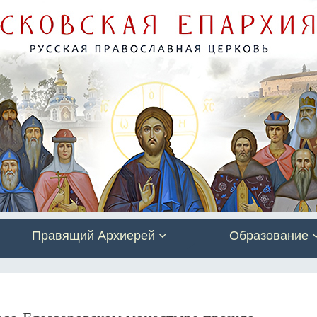
Правящий Архиерей
Образование