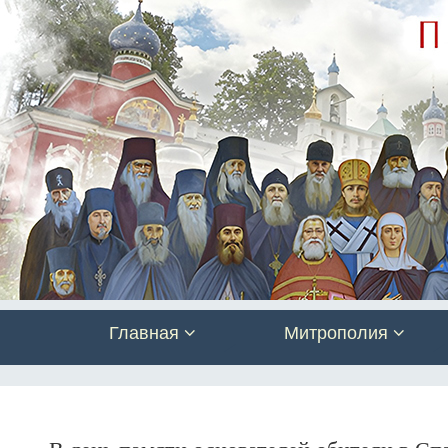
Главная
Митрополия