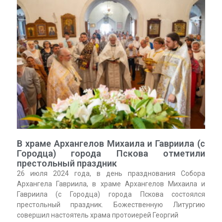
В храме Архангелов Михаила и Гавриила (с
Городца) города Пскова отметили
престольный праздник
26 июля 2024 года, в день празднования Собора
Архангела Гавриила, в храме Архангелов Михаила и
Гавриила (с Городца) города Пскова состоялся
престольный праздник. Божественную Литургию
совершил настоятель храма протоиерей Георгий