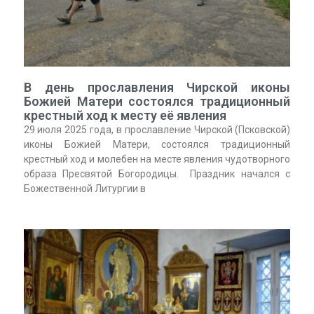
В день прославления Чирской иконы
Божией Матери состоялся традиционный
крестный ход к месту её явления
29 июля 2025 года, в прославление Чирской (Псковской)
иконы Божией Матери, состоялся традиционный
крестный ход и молебен на месте явления чудотворного
образа Пресвятой Богородицы. Праздник начался с
Божественной Литургии в