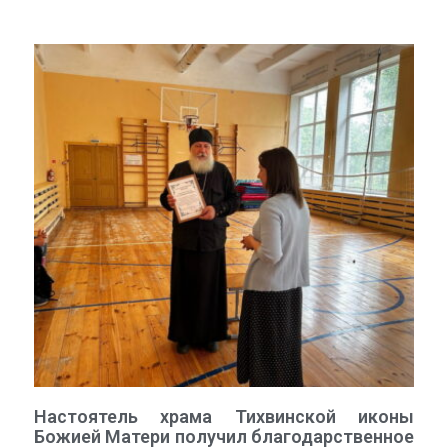
Настоятель храма Тихвинской иконы
Божией Матери получил благодарственное