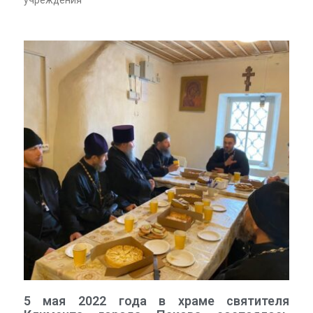
учреждения
5 мая 2022 года в храме святителя