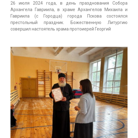
26 июля 2024 года, в день празднования Собора
Архангела Гавриила, в храме Архангелов Михаила и
Гавриила (с Городца) города Пскова состоялся
престольный праздник. Божественную Литургию
совершил настоятель храма протоиерей Георгий