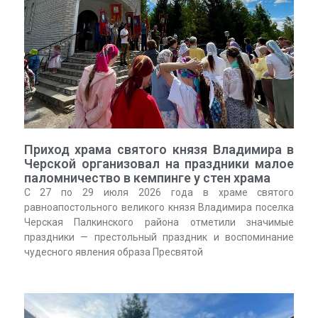
Приход храма святого князя Владимира в
Черской организовал на праздники малое
паломничество в кемпинге у стен храма
С 27 по 29 июля 2026 года в храме святого
равноапостольного великого князя Владимира поселка
Черская Палкинского района отметили значимые
праздники — престольный праздник и воспоминание
чудесного явления образа Пресвятой