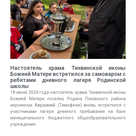
Настоятель храма Тихвинской иконы
Божией Матери встретился за самоваром с
ребятами дневного лагеря Родинской
школы
18 июня 2024 года настоятель храма Тихвинской иконы
Божией Матери поселка Родина Псковского района
иеромонах Авраамий (Тимофеев) вновь встретился с
участниками лагеря дневного пребывания на базе
муниципального бюджетного общеобразовательного
учреждения