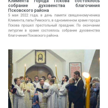
Климента города Пскова состоялось
собрание духовенства благочиния
Псковского района
5 мая 2022 года, в день памяти священномученика
Климента, папы Римского, в одноименном храме города
Пскова прошел престольный праздник. По окончании
литургии в храме состоялось собрание духовенства
благочиния Псковского района.