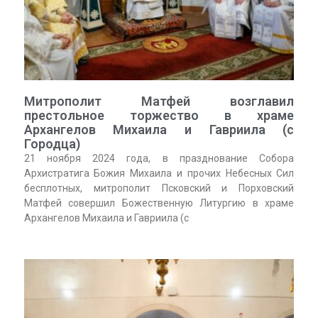
Митрополит Матфей возглавил
престольное торжество в храме
Архангелов Михаила и Гавриила (с
Городца)
21 ноября 2024 года, в празднование Собора
Архистратига Божия Михаила и прочих Небесных Сил
бесплотных, митрополит Псковский и Порховский
Матфей совершил Божественную Литургию в храме
Архангелов Михаила и Гавриила (с