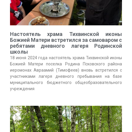
Настоятель храма Тихвинской иконы
Божией Матери встретился за самоваром с
ребятами дневного лагеря Родинской
школы
18 июня 2024 года настоятель храма Тихвинской иконы
Божией Матери поселка Родина Псковского района
иеромонах Авраамий (Тимофеев) вновь встретился с
участниками лагеря дневного пребывания на базе
муниципального бюджетного общеобразовательного
учреждения