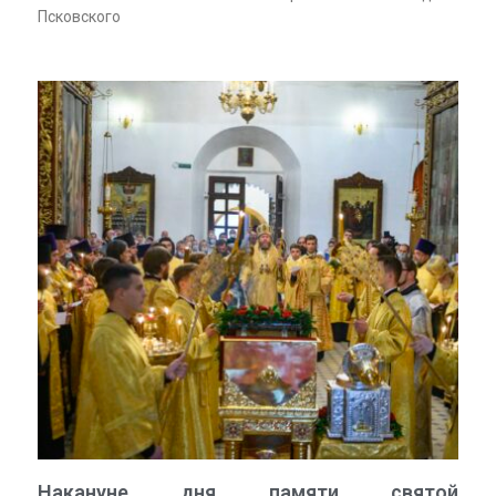
Псковского
Накануне дня памяти святой