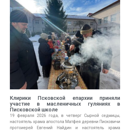
Клирики Псковской епархии приняли
участие в масленичных гуляниях в
Писковской школе
19 февраля 2026 года, в четверг Сырной седмицы,
настоятель храма апостола Матфея деревни Писковичи
протоиерей Евгений Найдин и настоятель храма