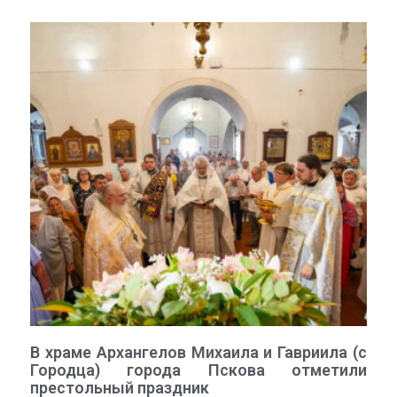
В храме Архангелов Михаила и Гавриила (с
Городца) города Пскова отметили
престольный праздник