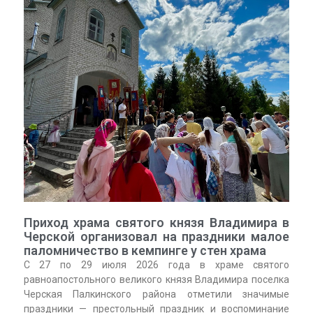
Приход храма святого князя Владимира в
Черской организовал на праздники малое
паломничество в кемпинге у стен храма
С 27 по 29 июля 2026 года в храме святого
равноапостольного великого князя Владимира поселка
Черская Палкинского района отметили значимые
праздники — престольный праздник и воспоминание