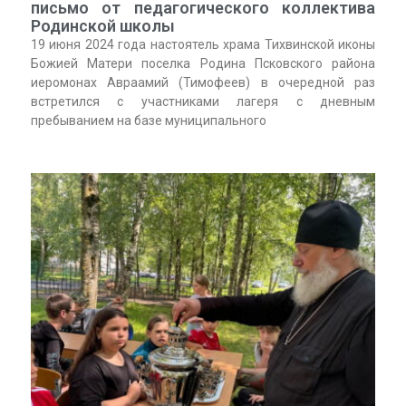
письмо от педагогического коллектива
Родинской школы
19 июня 2024 года настоятель храма Тихвинской иконы
Божией Матери поселка Родина Псковского района
иеромонах Авраамий (Тимофеев) в очередной раз
встретился с участниками лагеря с дневным
пребыванием на базе муниципального