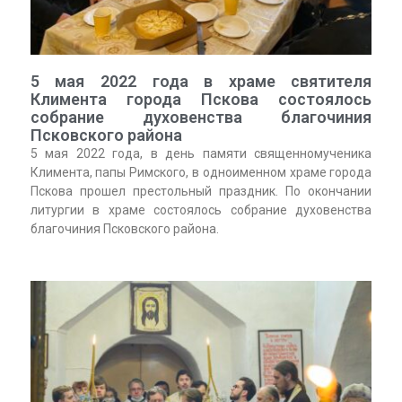
5 мая 2022 года в храме святителя
Климента города Пскова состоялось
собрание духовенства благочиния
Псковского района
5 мая 2022 года, в день памяти священномученика
Климента, папы Римского, в одноименном храме города
Пскова прошел престольный праздник. По окончании
литургии в храме состоялось собрание духовенства
благочиния Псковского района.