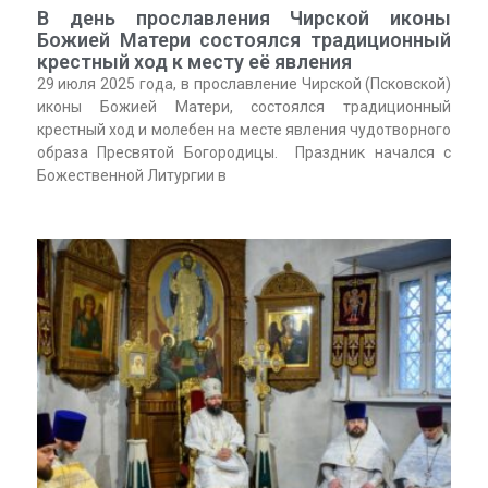
В день прославления Чирской иконы
Божией Матери состоялся традиционный
крестный ход к месту её явления
29 июля 2025 года, в прославление Чирской (Псковской)
иконы Божией Матери, состоялся традиционный
крестный ход и молебен на месте явления чудотворного
образа Пресвятой Богородицы. Праздник начался с
Божественной Литургии в