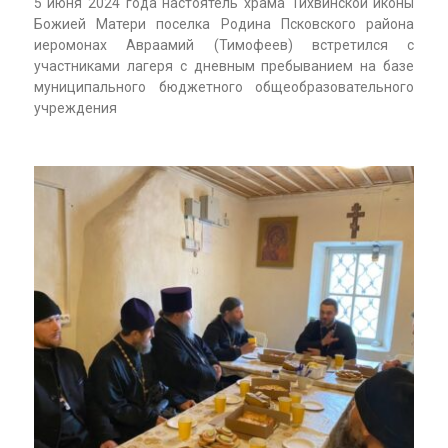
5 июня 2024 года настоятель храма Тихвинской иконы
Божией Матери поселка Родина Псковского района
иеромонах Авраамий (Тимофеев) встретился с
участниками лагеря с дневным пребыванием на базе
муниципального бюджетного общеобразовательного
учреждения