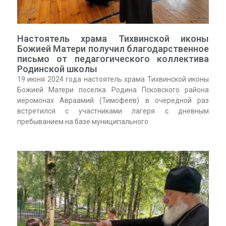
Настоятель храма Тихвинской иконы
Божией Матери получил благодарственное
письмо от педагогического коллектива
Родинской школы
19 июня 2024 года настоятель храма Тихвинской иконы
Божией Матери поселка Родина Псковского района
иеромонах Авраамий (Тимофеев) в очередной раз
встретился с участниками лагеря с дневным
пребыванием на базе муниципального