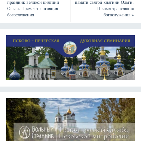
праздник великой княгини
памяти святой княгини Ольги.
Ольги. Прямая трансляция
Прямая трансляция
богослужения
богослужения
»