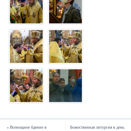
«
Всенощное бдение в
Божественная литургия в день