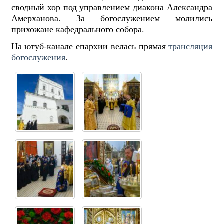
сводный хор под управлением диакона Александра
Амерханова. За богослужением молились
прихожане кафедрального собора.
На ютуб-канале епархии велась прямая
трансляция
богослужения
.