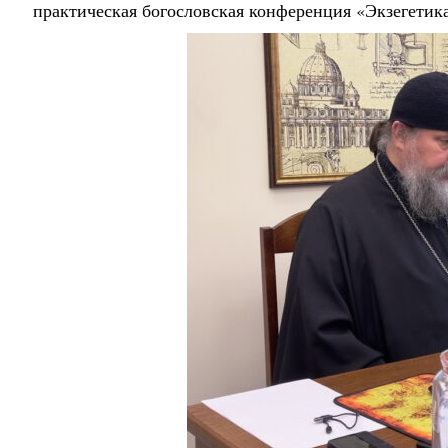
практическая богословская конференция «Экзегетик