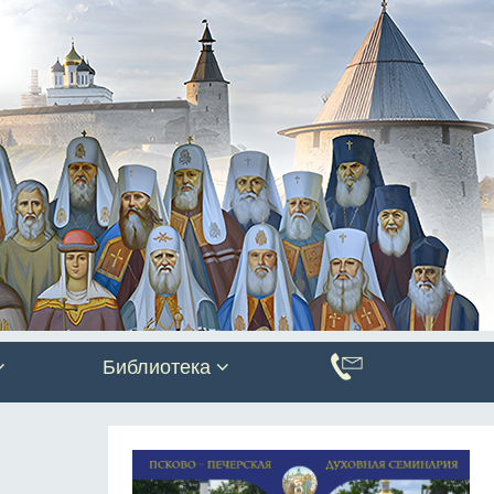
Библиотека