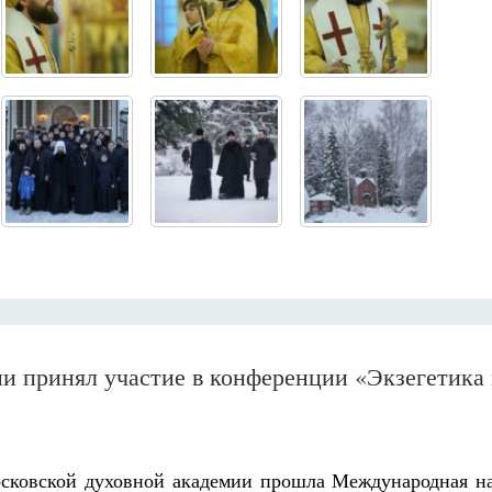
и принял участие в конференции «Экзегетика
осковской духовной академии прошла Международная н