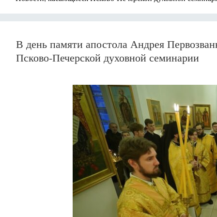
В день памяти апостола Андрея Первозва
Псково-Печерской духовной семинарии