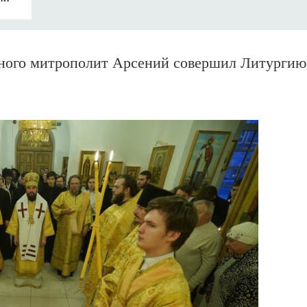
нного митрополит Арсений совершил Литургию