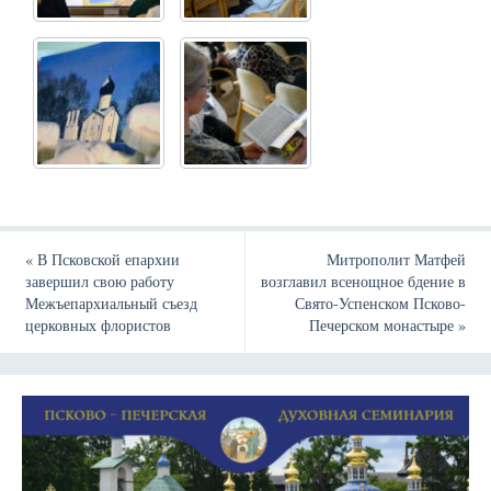
«
В Псковской епархии
Митрополит Матфей
завершил свою работу
возглавил всенощное бдение в
Межъепархиальный съезд
Свято-Успенском Псково-
церковных флористов
Печерском монастыре
»