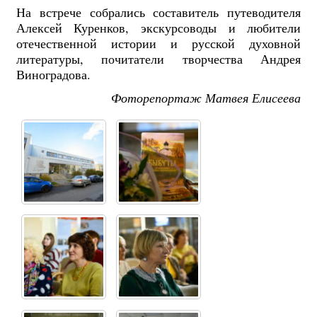
На встрече собрались составитель путеводителя
Алексей Куренков, экскурсоводы и любители
отечественной истории и русской духовной
литературы, почитатели творчества Андрея
Виноградова.
Фоторепортаж Матвея Елисеева