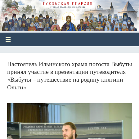
Настоятель Ильинского храма погоста Выбуты
принял участие в презентации путеводителя
«Выбуты – путешествие на родину княгини
Ольги»