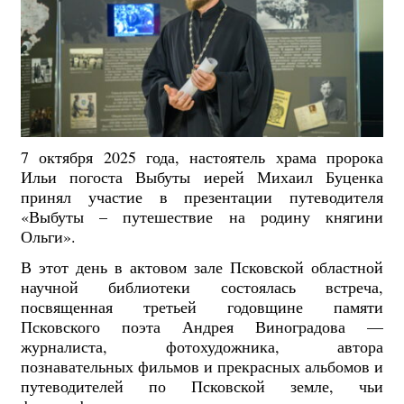
7 октября 2025 года, настоятель храма пророка
Ильи погоста Выбуты иерей Михаил Буценка
принял участие в презентации путеводителя
«Выбуты – путешествие на родину княгини
Ольги».
В этот день в актовом зале Псковской областной
научной библиотеки состоялась встреча,
посвященная третьей годовщине памяти
Псковского поэта Андрея Виноградова —
журналиста, фотохудожника, автора
познавательных фильмов и прекрасных альбомов и
путеводителей по Псковской земле, чьи