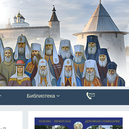
Библиотека