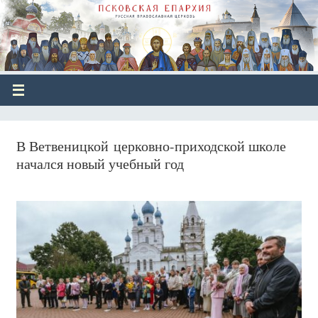
В Ветвеницкой церковно-приходской школе
начался новый учебный год