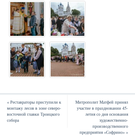
«
Реставраторы приступили к
Митрополит Матфей принял
монтажу лесов в зоне северо-
участие в праздновании 45-
восточной главки Троицкого
летия со дня основания
собора
художественно-
производственного
предприятия «Софрино»
»