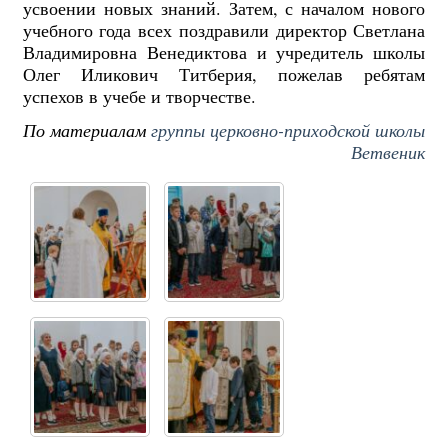
усвоении новых знаний. Затем, с началом нового
учебного года всех поздравили директор Светлана
Владимировна Венедиктова и учредитель школы
Олег Иликович Титберия, пожелав ребятам
успехов в учебе и творчестве.
По материалам
группы церковно-приходской школы
Ветвеник