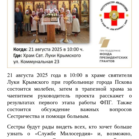
21 августа 2025 года в 10:00 в храме святителя
Луки Крымского при горбольнице города Пскова
состоится молебен, затем
в
трапезной храма за
чаепитием руководитель проекта расскажет о
результатах первого этапа работы ФПГ. Также
состоится обсуждение важных вопросов
Сестричества и помощи больным.
Сестры будут рады видеть всех, кто хочет больше
узнать о «Службе Милосердия» и, возможно,