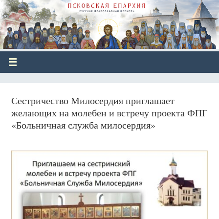
Сестричество Милосердия приглашает
желающих на молебен и встречу проекта ФПГ
«Больничная служба милосердия»