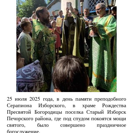
25 июля 2025 года, в день памяти преподобного
Серапиона Изборского, в храме Рождества
Пресвятой Богородицы поселка Старый Изборск
Печорского района, где под спудом покоятся мощи
святого, было совершено праздничное
богослужение.