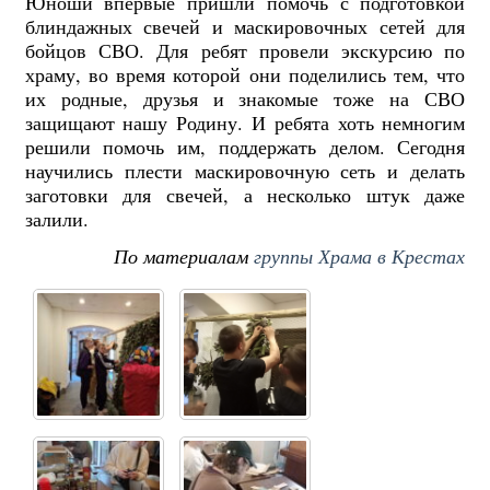
Юноши впервые пришли помочь с подготовкой
блиндажных свечей и маскировочных сетей для
бойцов СВО. Для ребят провели
экскурсию по
храму, во время которой они поделились тем, что
их родные, друзья и знакомые тоже на СВО
защищают нашу Родину. И ребята хоть немногим
решили помочь им, поддержать делом.
Сегодня
научились плести маскировочную сеть и делать
заготовки для свечей, а несколько штук даже
залили.
По материалам
группы Храма в Крестах