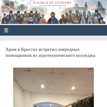
Храм в Крестах встретил очередных
помощников из агротехнического колледжа