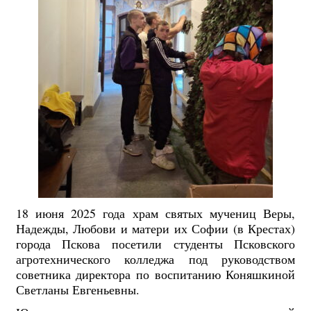
18 июня 2025 года храм святых мучениц Веры,
Надежды, Любови и матери их Софии (в Крестах)
города Пскова посетили студенты Псковского
агротехнического колледжа под руководством
советника директора по воспитанию Коняшкиной
Светланы Евгеньевны.