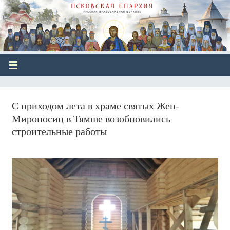
С приходом лета в храме святых Жен-
Мироносиц в Тямше возобновились
строительные работы