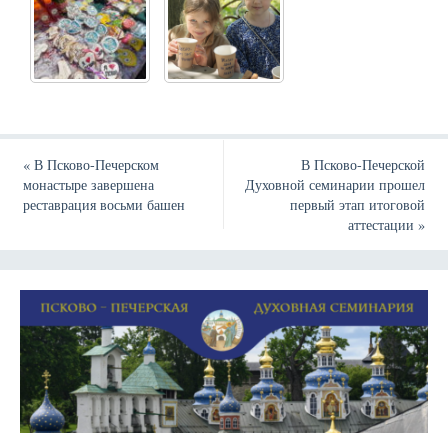
«
В Псково-Печерском
В Псково-Печерской
монастыре завершена
Духовной семинарии прошел
реставрация восьми башен
первый этап итоговой
аттестации
»