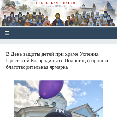
В День защиты детей при храме Успения
Пресвятой Богородицы (с Полонища) прошла
благотворительная ярмарка