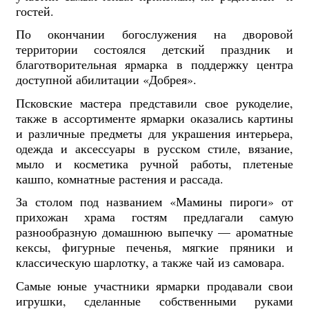
гостей.
По окончании богослужения
на дворовой
территории состоялся детский праздник и
благотворительная ярмарка в поддержку центра
доступной абилитации «Добрея».
Псковские мастера представили свое рукоделие,
также в ассортименте ярмарки оказались картины
и различные предметы для украшения интерьера,
одежда и аксессуары в русском стиле, вязание,
мыло и косметика ручной работы, плетеные
кашпо, комнатные растения и рассада.
За столом под названием «Мамины пироги» от
прихожан храма гостям предлагали самую
разнообразную домашнюю выпечку — ароматные
кексы, фигурные печенья, мягкие пряники и
классическую шарлотку, а также чай из самовара.
Самые юные участники ярмарки продавали свои
игрушки, сделанные собственными руками