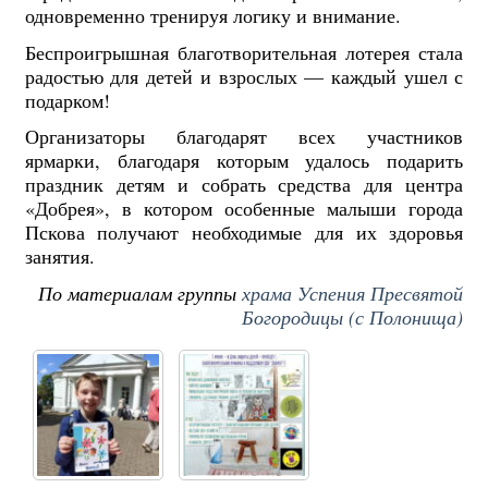
одновременно тренируя логику и внимание.
Беспроигрышная благотворительная лотерея стала
радостью для детей и взрослых — каждый ушел с
подарком!
Организаторы благодарят всех участников
ярмарки, благодаря которым удалось подарить
праздник детям и собрать средства для центра
«Добрея», в котором особенные малыши города
Пскова получают необходимые для их здоровья
занятия.
По материалам группы
храма Успения Пресвятой
Богородицы (с Полонища)