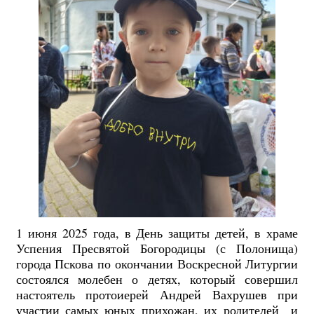
1 июня 2025 года, в День защиты детей, в храме
Успения Пресвятой Богородицы (с Полонища)
города Пскова по окончании Воскресной Литургии
состоялся молебен о детях, который совершил
настоятель протоиерей Андрей Вахрушев при
участии самых юных прихожан, их родителей и