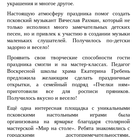
украшения и многое другое.
Настоящую атмосферу праздника помог создать
псковский музыкант Вячеслав Рахман, который не
только исполнил много замечательных детских
песен, но и привлек к участию в создании музыки
маленьких слушателей. Получилось по-детски
задорно и весело!
Проявить свои творческие способности гости
праздника смогли и на мастер-классах. Педагог
Воскресной школы храма Екатерина Гребень
предложила желающим сделать праздничные
открытки, а семейный подряд «Пчелки ням»
приготовили все для росписи пряников.
Получилось вкусно и весело!
Ещё одна интересная площадка с уникальными
псковскими настольными играми была
организована на ярмарке благодаря столярной
мастерской «Мир на столе». Ребята знакомились с
городскими достопримечательностями,