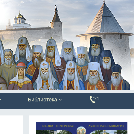
Библиотека