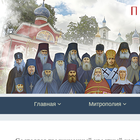
Главная
Митрополия