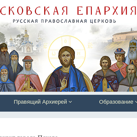
Правящий Архиерей
Образование