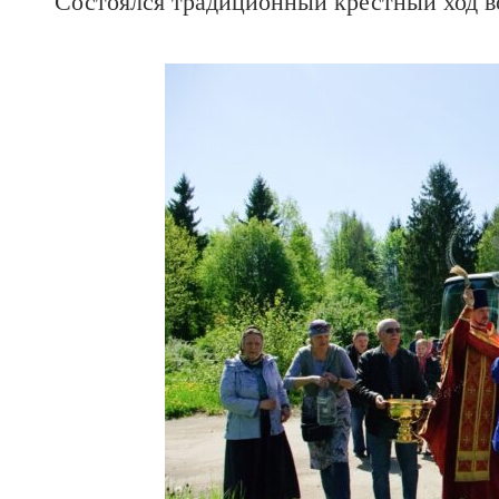
Состоялся традиционный крестный ход в