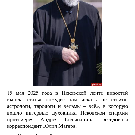
15 мая 2025 года в Псковской ленте новостей
вышла статья «»Чудес там искать не стоит»:
астрологи, тарологи и ведьмы – всё», в которую
вошло интервью духовника Псковской епархии
протоиерея Андрея Большанина. Беседовала
корреспондент Юлия Магера.