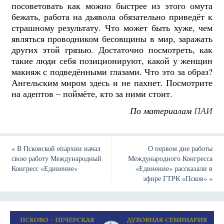
посоветовать как можно быстрее из этого омута
бежать, работа на дьявола обязательно приведёт к
страшному результату. Что может быть хуже, чем
являться проводником бесовщины в мир, заражать
других этой грязью. Достаточно посмотреть, как
такие люди себя позиционируют, какой у женщин
макияж с подведёнными глазами. Что это за образ?
Ангельским миром здесь и не пахнет. Посмотрите
на адептов – поймёте, кто за ними стоит.
По материалам
ПАИ
«
В Псковской епархии начал
О первом дне работы
свою работу Международный
Международного Конгресса
Конгресс «Единение»
«Единение» рассказали в
эфире ГТРК «Псков»
»