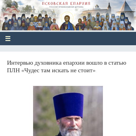
Интервью духовника епархии вошло в статью
ПЛН «Чудес там искать не стоит»