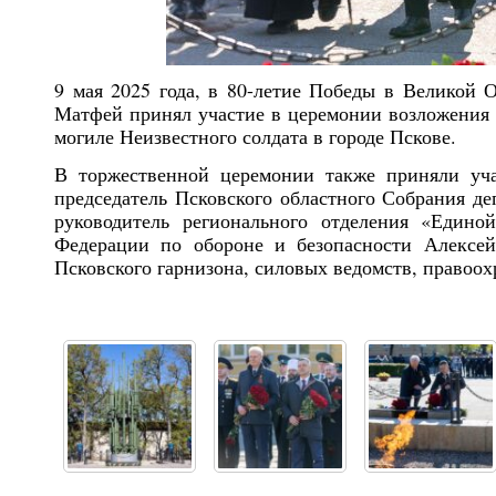
9 мая 2025 года
, в 80-летие Победы в Великой 
Матфей принял участие в церемонии возложения 
могиле Неизвестного солдата в городе Пскове.
В торжественной церемонии также приняли уча
председатель Псковского областного Собрания де
руководитель регионального отделения «Едино
Федерации по обороне и безопасности Алексей
Псковского гарнизона, силовых ведомств, правоох