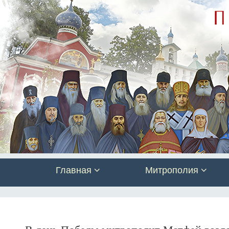
Главная
Митрополия