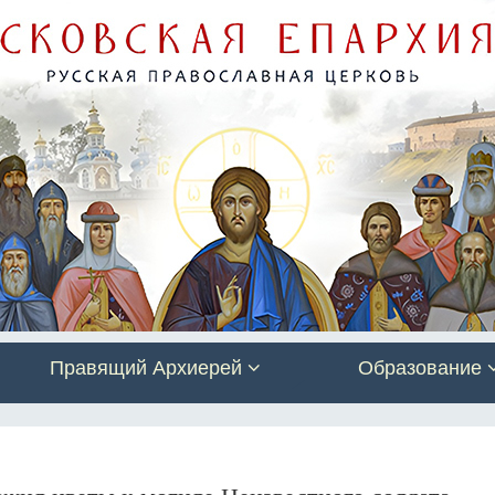
Правящий Архиерей
Образование