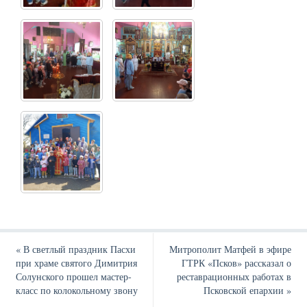
«
В светлый праздник Пасхи
Митрополит Матфей в эфире
при храме святого Димитрия
ГТРК «Псков» рассказал о
Солунского прошел мастер-
реставрационных работах в
класс по колокольному звону
Псковской епархии
»