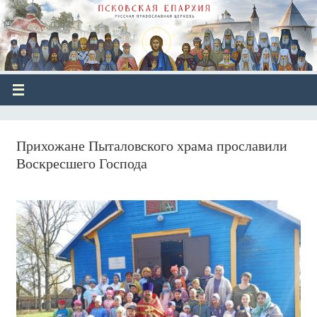
Прихожане Пыталовского храма прославили
Воскресшего Господа