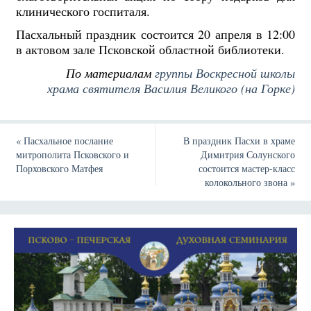
клинического госпиталя.
Пасхальный праздник состоится 20 апреля в 12:00
в актовом зале Псковской областной библиотеки.
По материалам
группы Воскресной школы
храма святителя Василия Великого (на Горке)
«
Пасхальное послание
В праздник Пасхи в храме
митрополита Псковского и
Димитрия Солунского
Порховского Матфея
состоится мастер-класс
колокольного звона
»