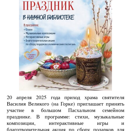
20 апреля 2025 года приход храма святителя
Василия Великого (на Горке) приглашает принять
участие в большом Пасхальном семейном
празднике. В программе: стихи, музыкальные
композиции, интерактивные игры и
благотворительная акция по сбору подарков для