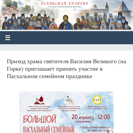
Приход храма святителя Василия Великого (на
Горке) приглашает принять участие в
Пасхальном семейном празднике