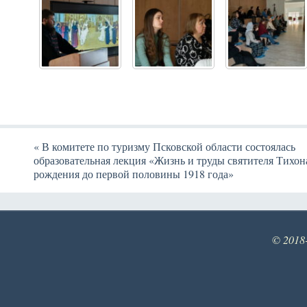
«
В комитете по туризму Псковской области состоялась
образовательная лекция «Жизнь и труды святителя Тихон
рождения до первой половины 1918 года»
© 2018