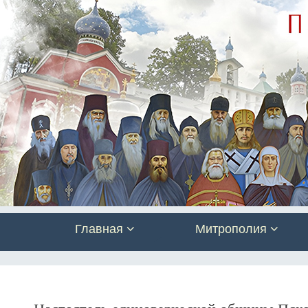
Главная
Митрополия