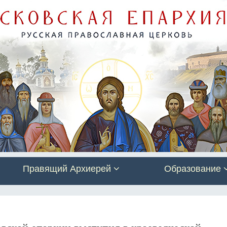
Правящий Архиерей
Образование