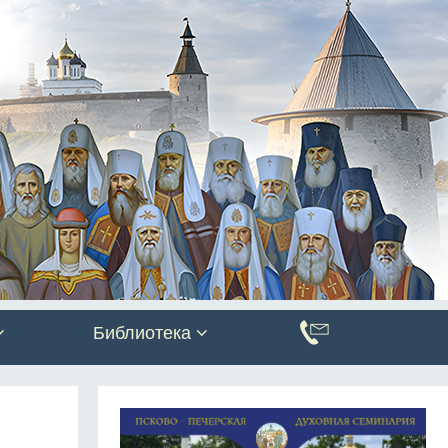
Библиотека