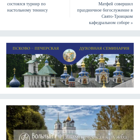
состоялся турнир по
Матфей совершил
настольному теннису
праздничное богослужение в
Свято-Троицком
кафедральном соборе
»