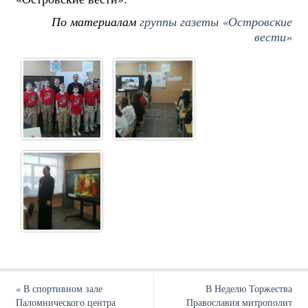
По материалам
группы газеты «Островские
вести»
«
В спортивном зале
В Неделю Торжества
Паломнического центра
Православия митрополит