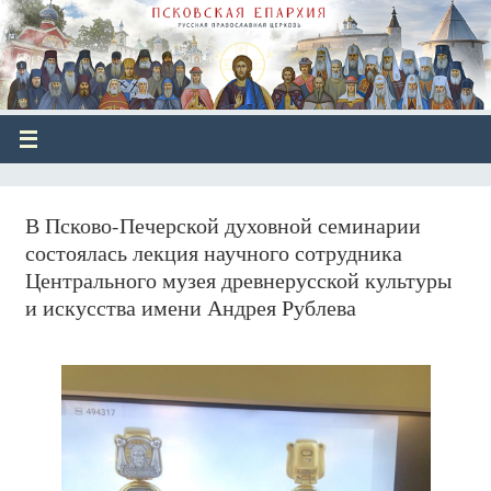
В Псково-Печерской духовной семинарии
состоялась лекция научного сотрудника
Центрального музея древнерусской культуры
и искусства имени Андрея Рублева