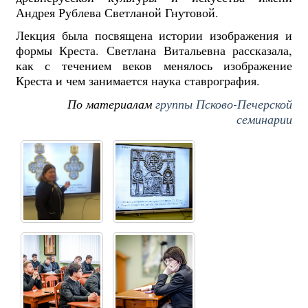
Андрея Рублева Светланой Гнутовой.
Лекция была посвящена истории изображения и
формы Креста.
Светлана Витальевна рассказала,
как с течением веков менялось изображение
Креста и чем занимается наука ставрография.
По материалам
группы Псково-Печерской
семинарии