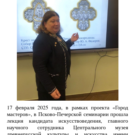
17 февраля 2025 года, в рамках проекта «Город
мастеров», в Псково-Печерской семинарии прошла
лекция кандидата искусствоведения, главного
научного сотрудника Центрального музея
древнерусской культуры и искусства имени