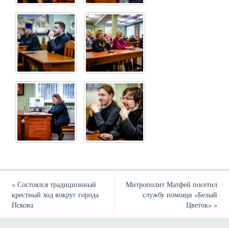
«
Состоялся традиционный
Митрополит Матфей посетил
крестный ход вокруг города
службу помощи «Белый
Пскова
Цветок»
»