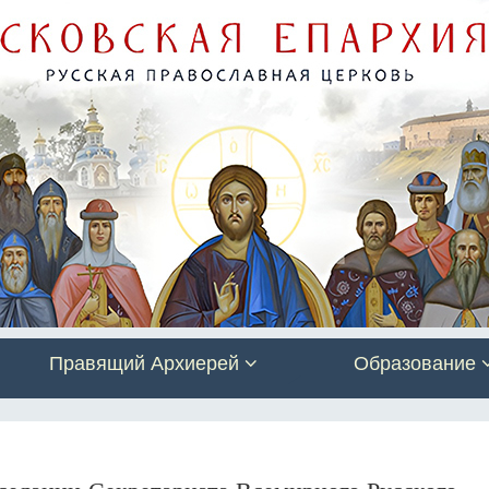
Правящий Архиерей
Образование