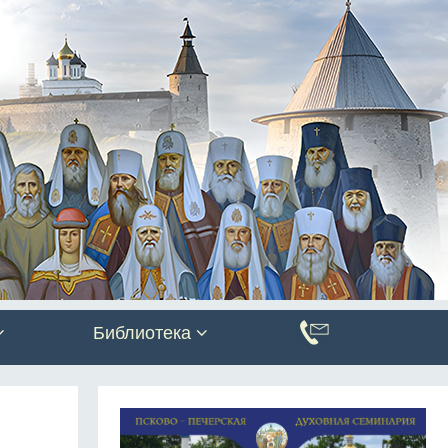
Библиотека