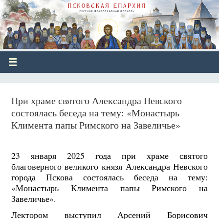
При храме святого Александра Невского
состоялась беседа на тему: «Монастырь
Климента папы Римского на Завеличье»
23 января 2025 года при храме святого
благоверного великого князя Александра Невского
города Пскова состоялась беседа на тему:
«Монастырь Климента папы Римского на
Завеличье».
Лектором выступил Арсений Борисович