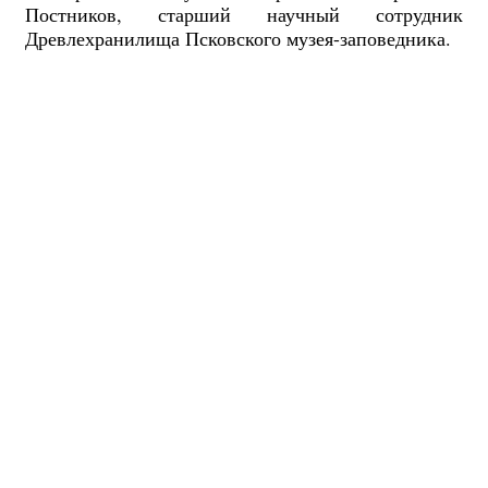
Постников, старший научный сотрудник
Древлехранилища Псковского музея-заповедника.