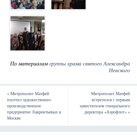
По материалам
группы храма святого Александра
Невского
«
Митрополит Матфей
Митрополит Матфей
посетил художественно-
встретился с первым
производственное
заместителем генерального
предприятие Лаврентьевых в
директора «Аэрофлот»
»
Москве