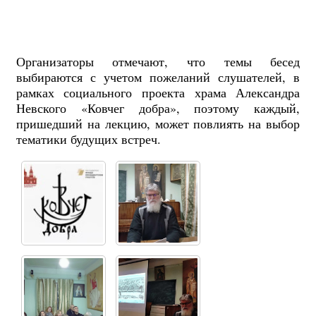
Организаторы отмечают, что темы бесед
выбираются с учетом пожеланий слушателей, в
рамках социального проекта храма Александра
Невского «Ковчег добра», поэтому каждый,
пришедший на лекцию, может повлиять на выбор
тематики будущих встреч.