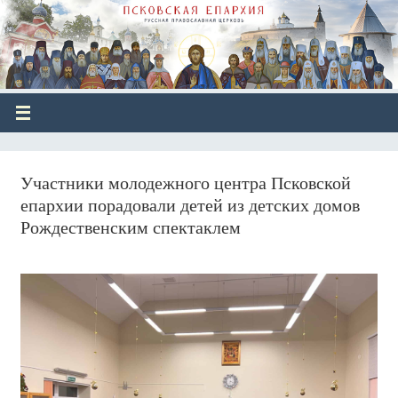
Участники молодежного центра Псковской
епархии порадовали детей из детских домов
Рождественским спектаклем