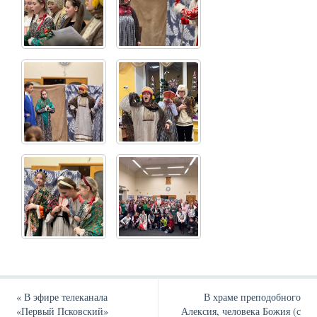
«
В эфире телеканала
В храме преподобного
«Первый Псковский»
Алексия, человека Божия (с