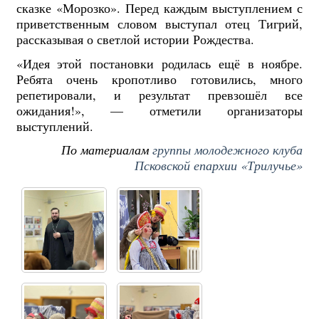
сказке «Морозко». Перед каждым выступлением с
приветственным словом выступал отец Тигрий,
рассказывая о светлой истории Рождества.
«Идея этой постановки родилась ещё в ноябре.
Ребята очень кропотливо готовились, много
репетировали, и результат превзошёл все
ожидания!», — отметили организаторы
выступлений.
По материалам
группы молодежного клуба
Псковской епархии «Трилучье»