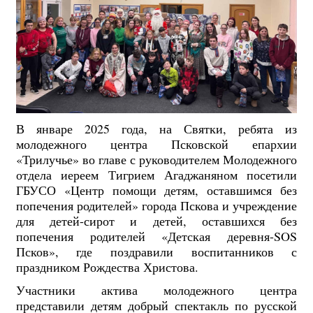
В январе 2025 года, на Святки, ребята из
молодежного центра Псковской епархии
«Трилучье» во главе с руководителем Молодежного
отдела иереем Тигрием Агаджаняном посетили
ГБУСО «Центр помощи детям, оставшимся без
попечения родителей» города Пскова и учреждение
для детей-сирот и детей, оставшихся без
попечения родителей «Детская деревня-SOS
Псков», где поздравили воспитанников с
праздником Рождества Христова.
Участники актива молодежного центра
представили детям добрый спектакль по русской