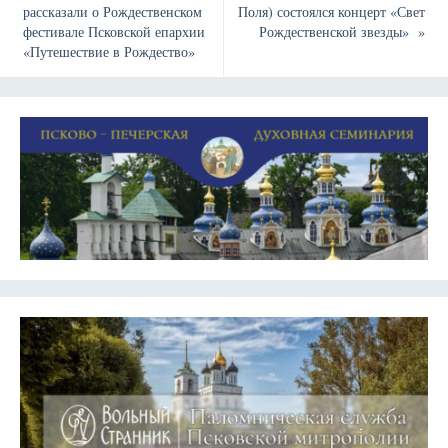
рассказали о Рождественском
Поля) состоялся концерт «Свет
фестивале Псковской епархии
Рождественской звезды»
»
«Путешествие в Рождество»