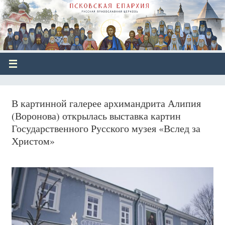
В картинной галерее архимандрита Алипия
(Воронова) открылась выставка картин
Государственного Русского музея «Вслед за
Христом»