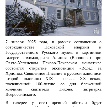
7 января 2025 года, в рамках соглашения о
сотрудничестве Псковской епархии и
Государственного Русского музея, в картинной
галерее архимандрита Алипия (Воронова) при
Свято-Успенском Псково-Печерском монастыре
состоится открытие экспозиции «Вслед за
Христом. Священное Писание в русской живописи
второй половины XIX – начала ХХ века»,
посвященной 100-летию со дня блаженной
кончины святителя Тихона, патриарха
Всероссийского.
В галерее у стен древней обители будет