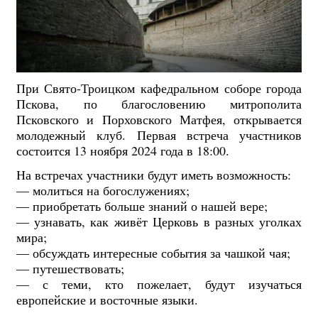
При Свято-Троицком кафедральном соборе города
Пскова, по благословению митрополита
Псковского и Порховского Матфея, открывается
молодежный клуб. Первая встреча участников
состоится
13 ноября 2024 года в 18:00.
На встречах участники будут иметь возможность:
— молиться на богослужениях;
— приобретать больше знаний о нашей вере;
— узнавать, как живёт Церковь в разных уголках
мира;
— обсуждать интересные события за чашкой чая;
— путешествовать;
— с теми, кто пожелает, будут изучаться
европейские и восточные языки.