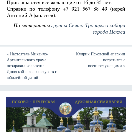
Приглашаются все желающие от 16 до 35 лет.
Справки по телефону +7 921 567 88 49 (иерей
Антоний Афанасьев).
По материалам
группы Свято-Троицкого собора
города Пскова
«
Настоятель Михаило-
Клирик Псковской епархии
Архангельского храма
встретился с
поздравил коллектив
военнослужащими
»
Дновской школы искусств с
юбилейной датой