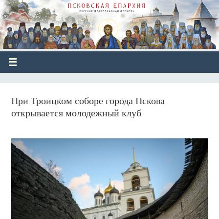
При Троицком соборе города Пскова
открывается молодежный клуб