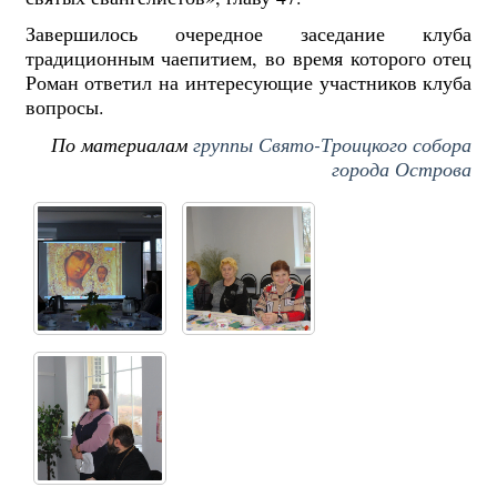
Завершилось очередное заседание клуба
традиционным чаепитием, во время которого отец
Роман ответил на интересующие участников клуба
вопросы.
По материалам
группы Свято-Троицкого собора
города Острова