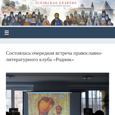
Состоялась очередная встреча православно-
литературного клуба «Родник»