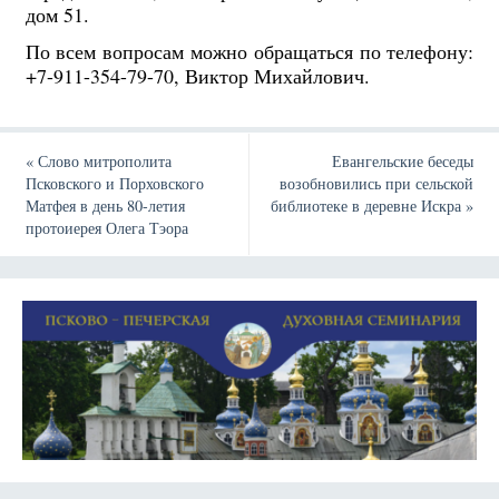
дом 51.
По всем вопросам можно обращаться по телефону:
+7-911-354-79-70, Виктор Михайлович.
«
Слово митрополита
Евангельские беседы
Псковского и Порховского
возобновились при сельской
Матфея в день 80-летия
библиотеке в деревне Искра
»
протоиерея Олега Тэора