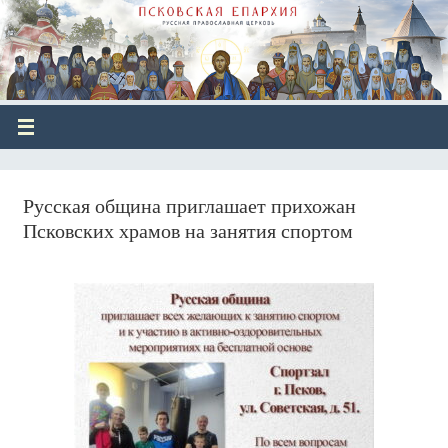
Русская община приглашает прихожан
Псковских храмов на занятия спортом