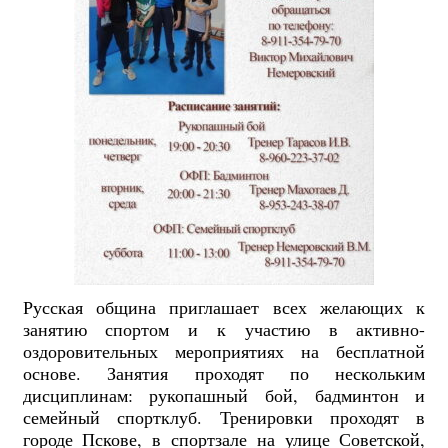
Русская община приглашает всех желающих к
занятию спортом и к участию в активно-
оздоровительных мероприятиях на бесплатной
основе. Занятия проходят по нескольким
дисциплинам: рукопашный бой, бадминтон и
семейный спортклуб. Тренировки проходят в
городе Пскове, в спортзале на улице Советской,