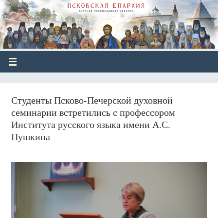
Студенты Псково-Печерской духовной
семинарии встретились с профессором
Института русского языка имени А.С.
Пушкина