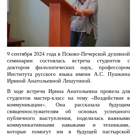
9 сентября 2024 года в Псково-Печерской духовной
семинарии состоялась встреча студентов с
доктором филологических наук, профессором
Института русского языка имени А.С. Пушкина
Ириной Анатольевной Лешутиной.
В ходе встречи Ирина Анатольевна провела для
студентов мастер-класс на тему «Воздействие в
коммуникации». Она рассказала будущим
священнослужителям об основах успешного
публичного выступления, поделилась важными
коммуникативными навыками и техниками,
которые помогут им в будущей пастырской