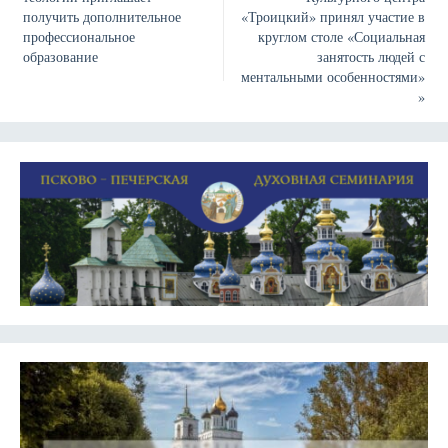
получить дополнительное
«Троицкий» принял участие в
профессиональное
круглом столе «Социальная
образование
занятость людей с
ментальными особенностями»
»