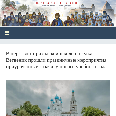
В церковно-приходской школе поселка
Ветвеник прошли праздничные мероприятия,
приуроченные к началу нового учебного года