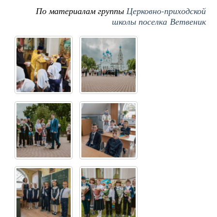
По материалам группы
Церковно-приходской
школы поселка Ветвеник