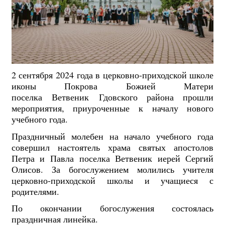
2 сентября 2024 года в церковно-приходской школе
иконы Покрова Божией Матери
поселка Ветвеник Гдовского района прошли
мероприятия, приуроченные к началу нового
учебного года.
Праздничный молебен на начало учебного года
совершил настоятель храма святых апостолов
Петра и Павла поселка Ветвеник иерей Сергий
Олисов. За богослужением молились учителя
церковно-приходской школы и учащиеся с
родителями.
По окончании богослужения состоялась
праздничная линейка.