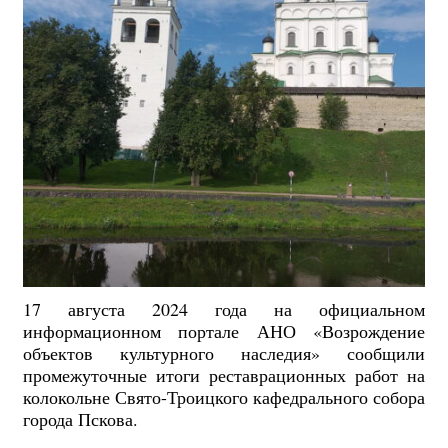
17 августа 2024 года на официальном
информационном портале АНО «Возрождение
объектов культурного наследия» сообщили
промежуточные итоги реставрационных работ на
колокольне Свято-Троицкого кафедрального собора
города Пскова.