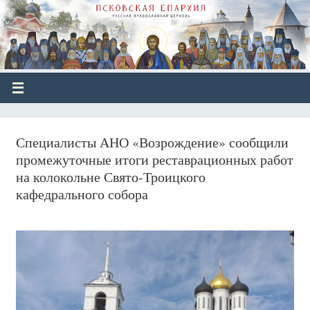
Специалисты АНО «Возрождение» сообщили
промежуточные итоги реставрационных работ
на колокольне Свято-Троицкого
кафедрального собора