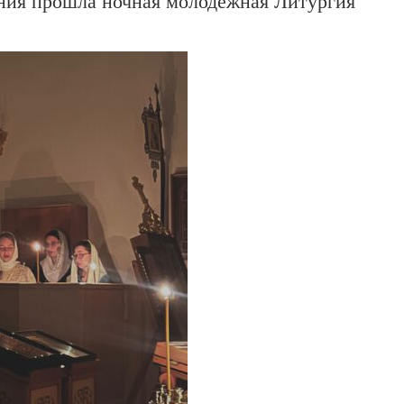
ния прошла ночная молодежная Литургия