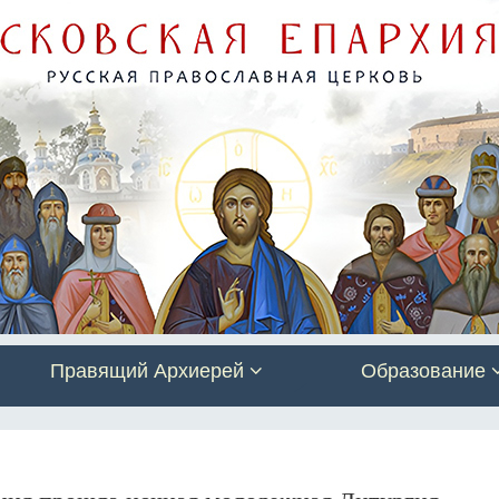
Правящий Архиерей
Образование