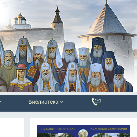
Библиотека