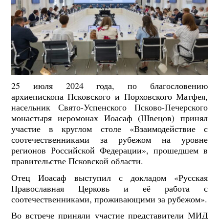
25 июля 2024 года, по благословению
архиепископа Псковского и Порховского Матфея,
насельник Свято-Успенского Псково-Печерского
монастыря иеромонах Иоасаф (Швецов) принял
участие в круглом столе «Взаимодействие с
соотечественниками за рубежом на уровне
регионов Российской Федерации», прошедшем в
правительстве Псковской области.
Отец Иоасаф выступил с докладом «Русская
Православная Церковь и её работа с
соотечественниками, проживающими за рубежом».
Во встрече приняли участие представители МИД