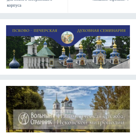
корпуса