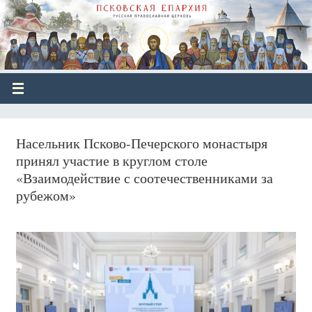
Насельник Псково-Печерского монастыря
принял участие в круглом столе
«Взаимодействие с соотечественниками за
рубежом»