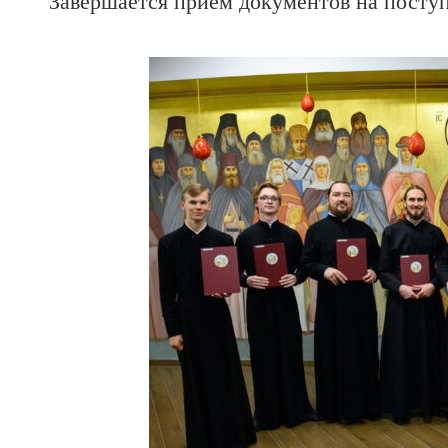
Завершается прием документов на посту