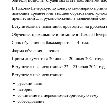
В Псково-Печерскую духовную семинарию принима
имеющие среднее или высшее образование, холос
препятствий для рукоположения в священный сан.
Вступительные испытания проводятся на русском 
Обучение, проживание и питание в Псково-Печерс
Срок обучения на бакалавриате — 4 года.
Форма обучения — очная.
Прием документов: 20 июня – 20 июля 2024 года.
Вступительные испытания: 22 – 25 июля 2024 года
Вступительные испытания:
русский язык
история
сочинение на церковно-историческую тему
собеседование