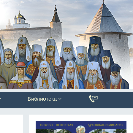
Библиотека