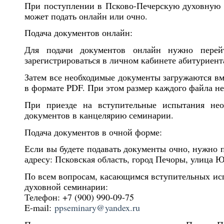
При поступлении в Псково-Печерскую духовную 
может подать онлайн или очно.
Подача документов онлайн:
Для подачи документов онлайн нужно перей
зарегистрироваться в личном кабинете абитуриент
Затем все необходимые документы загружаются вм
в формате PDF. При этом размер каждого файла не
При приезде на вступительные испытания нео
документов в канцелярию семинарии.
Подача документов в очной форме:
Если вы будете подавать документы очно, нужно 
адресу: Псковская область, город Печоры, улица 
По всем вопросам, касающимся вступительных ис
духовной семинарии:
Телефон: +7 (900) 990-09-75
E-mail:
ppseminary@yandex.ru