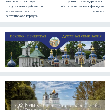
женском монастыре
Троицкого кафедрального
продолжаются работы по
собора завершаются фасадные
возведению нового
работы
»
сестринского корпуса