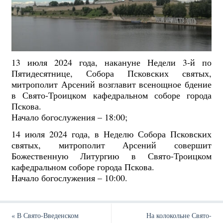
13 июля 2024 года, накануне Недели 3-й по
Пятидесятнице, Собора Псковских святых,
митрополит Арсений возглавит всенощное бдение
в Свято-Троицком кафедральном соборе города
Пскова.
Начало богослужения – 18:00;
14 июля 2024 года, в Неделю Собора Псковских
святых, митрополит Арсений совершит
Божественную Литургию в Свято-Троицком
кафедральном соборе города Пскова.
Начало богослужения – 10:00.
«
В Свято-Введенском
На колокольне Свято-