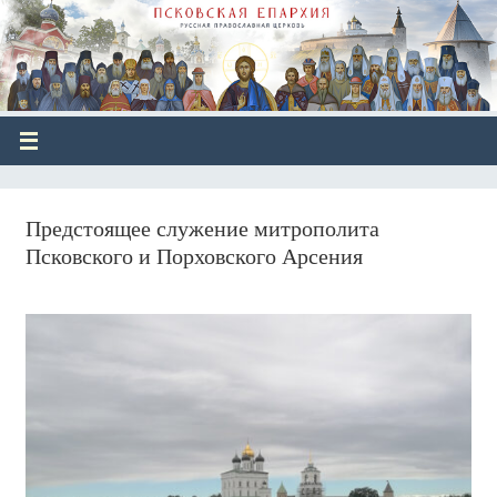
Предстоящее служение митрополита
Псковского и Порховского Арсения