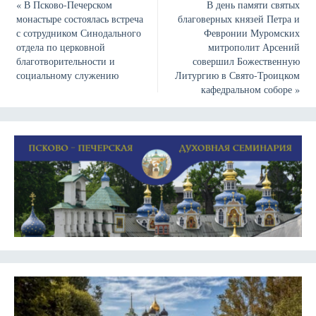
«
В Псково-Печерском
В день памяти святых
монастыре состоялась встреча
благоверных князей Петра и
с сотрудником Синодального
Февронии Муромских
отдела по церковной
митрополит Арсений
благотворительности и
совершил Божественную
социальному служению
Литургию в Свято-Троицком
кафедральном соборе
»