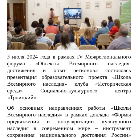
5 июля 2024 года в рамках IV Межрегионального
форума «Объекты Всемирного наследия:
достижения и опыт регионов» состоялась
презентация образовательного проекта «Школа
Всемирного наследия» клуба «Историческая
среда» Социально-культурного центра
«Троицкий».
Об основных направлениях работы «Школы
Всемирного наследия» в рамках доклада «Формы
продвижения и популяризации культурного
наследия в современном мире – инструмент
сохранения национального достояния России»