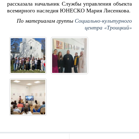
рассказала начальник Службы управления объекта
всемирного наследия ЮНЕСКО Мария Лисенкова.
По материалам группы
Социально-культурного
центра «Троицкий»