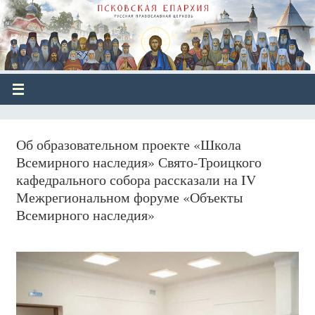
Об образовательном проекте «Школа
Всемирного наследия» Свято-Троицкого
кафедрального собора рассказали на IV
Межрегиональном форуме «Объекты
Всемирного наследия»