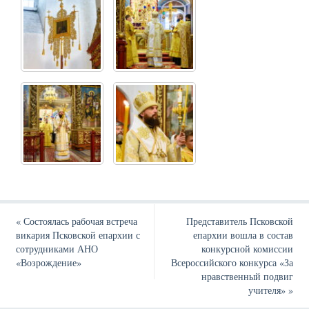
«
Состоялась рабочая встреча
Представитель Псковской
викария Псковской епархии с
епархии вошла в состав
сотрудниками АНО
конкурсной комиссии
«Возрождение»
Всероссийского конкурса «За
нравственный подвиг
учителя»
»