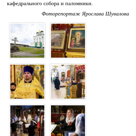
кафедрального собора и паломники.
Фоторепортаж Ярослава Шувалова