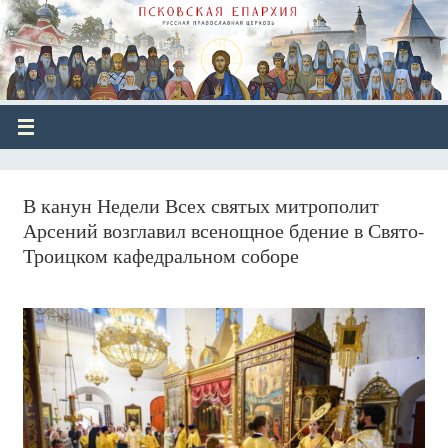
В канун Недели Всех святых митрополит
Арсений возглавил всенощное бдение в Свято-
Троицком кафедральном соборе