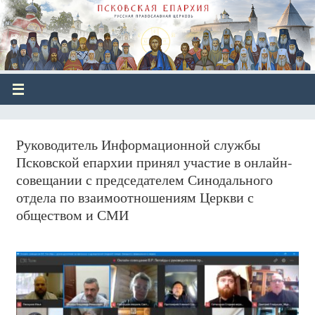
Руководитель Информационной службы
Псковской епархии принял участие в онлайн-
совещании с председателем Синодального
отдела по взаимоотношениям Церкви с
обществом и СМИ