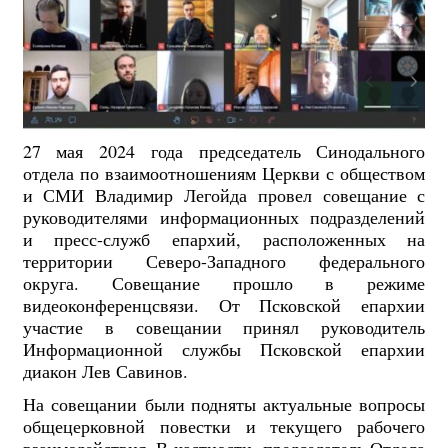
27 мая 2024 года председатель Синодального
отдела по взаимоотношениям Церкви с обществом
и СМИ Владимир Легойда провел совещание с
руководителями информационных подразделений
и пресс-служб епархий, расположенных на
территории Северо-Западного федерального
округа. Совещание прошло в режиме
видеоконференцсвязи. От Псковской епархии
участие в совещании принял руководитель
Информационной службы Псковской епархии
диакон Лев Савинов.
На совещании были подняты актуальные вопросы
общецерковной повестки и текущего рабочего