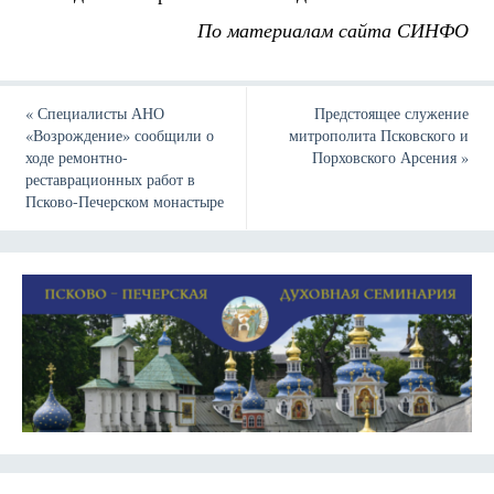
По материалам сайта СИНФО
«
Специалисты АНО
Предстоящее служение
«Возрождение» сообщили о
митрополита Псковского и
ходе ремонтно-
Порховского Арсения
»
реставрационных работ в
Псково-Печерском монастыре